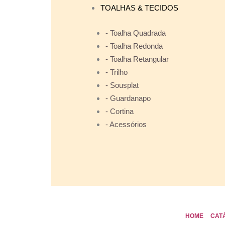
TOALHAS & TECIDOS
- Toalha Quadrada
- Toalha Redonda
- Toalha Retangular
- Trilho
- Sousplat
- Guardanapo
- Cortina
- Acessórios
HOME
CAT