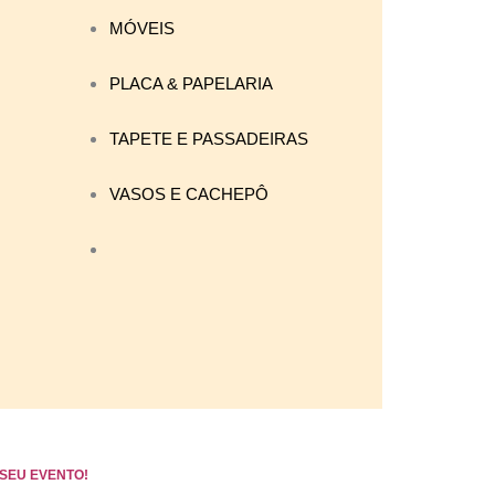
MÓVEIS
PLACA & PAPELARIA
TAPETE E PASSADEIRAS
VASOS E CACHEPÔ
SEU EVENTO!