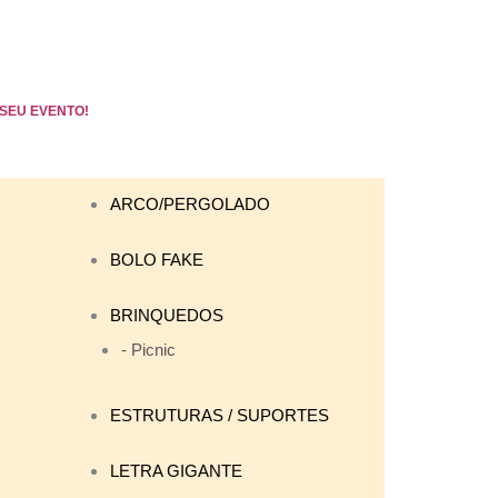
SEU EVENTO!
ARCO/PERGOLADO
BOLO FAKE
BRINQUEDOS
- Picnic
ESTRUTURAS / SUPORTES
LETRA GIGANTE