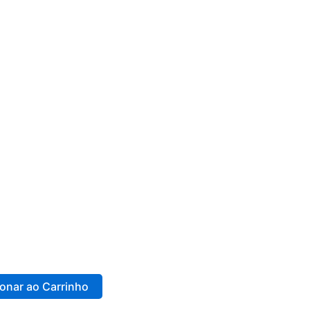
ionar ao Carrinho