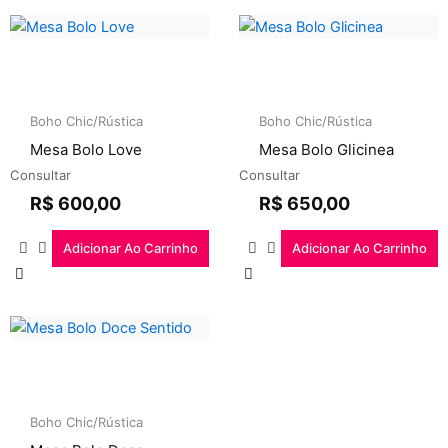
Boho Chic/Rústica
Boho Chic/Rústica
Mesa Bolo Love
Mesa Bolo Glicinea
Consultar
Consultar
R$
600,00
R$
650,00
Adicionar Ao Carrinho
Adicionar Ao Carrinho
Boho Chic/Rústica