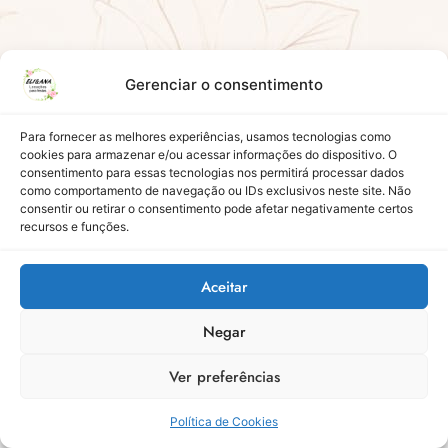
Gerenciar o consentimento
Para fornecer as melhores experiências, usamos tecnologias como
cookies para armazenar e/ou acessar informações do dispositivo. O
consentimento para essas tecnologias nos permitirá processar dados
como comportamento de navegação ou IDs exclusivos neste site. Não
consentir ou retirar o consentimento pode afetar negativamente certos
recursos e funções.
Aceitar
Negar
Ver preferências
©
Eli & Ana Locações - Todos os Direitos Reservados
Política de Cookies