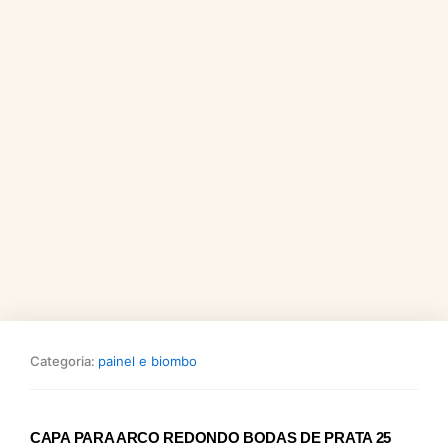
Categoria:
painel e biombo
CAPA PARA ARCO REDONDO BODAS DE PRATA 25