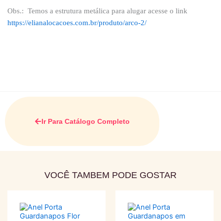
Obs.: Temos a estrutura metálica para alugar acesse o link
https://elianalocacoes.com.br/produto/arco-2/
Ir Para Catálogo Completo
VOCÊ TAMBEM PODE GOSTAR