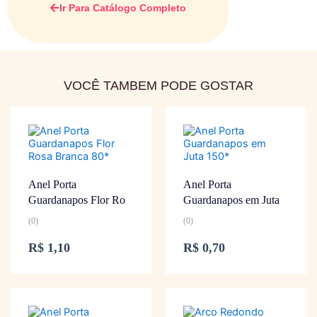
Ir Para Catálogo Completo
VOCÊ TAMBEM PODE GOSTAR
Anel Porta
Anel Porta
Guardanapos Flor Ro
Guardanapos em Juta
(0)
(0)
R$
1,10
R$
0,70