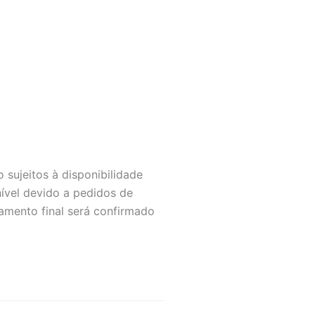
 sujeitos à disponibilidade
nível devido a pedidos de
amento final será confirmado