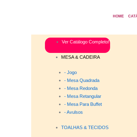
HOME
CAT
Ver Catálogo Completo!
MESA & CADEIRA
- Jogo
- Mesa Quadrada
- Mesa Redonda
- Mesa Retangular
- Mesa Para Buffet
- Avulsos
TOALHAS & TECIDOS