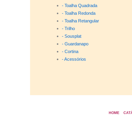
- Toalha Quadrada
- Toalha Redonda
- Toalha Retangular
- Trilho
- Sousplat
- Guardanapo
- Cortina
- Acessórios
HOME
CAT