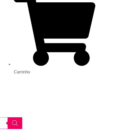
Carrinho