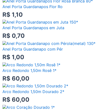
Anel Porta Guardanapos Flor Ro
R$
1,10
Anel Porta Guardanapos em Juta
R$
0,70
Anel Porta Guardanapo com Pér
R$
1,00
Arco Redondo 1,50m Rosê 1*
R$
60,00
Arco Redondo 1,50m Dourado 2*
R$
60,00