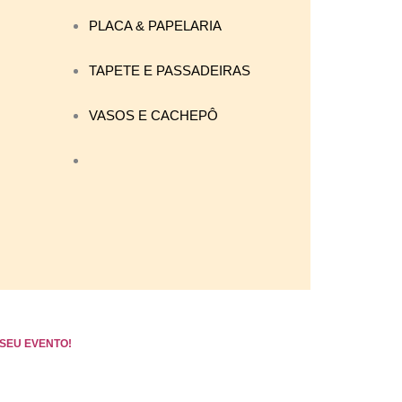
PLACA & PAPELARIA
TAPETE E PASSADEIRAS
VASOS E CACHEPÔ
SEU EVENTO!