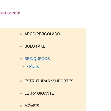
SEU EVENTO!
ARCO/PERGOLADO
BOLO FAKE
BRINQUEDOS
- Picnic
ESTRUTURAS / SUPORTES
LETRA GIGANTE
MÓVEIS