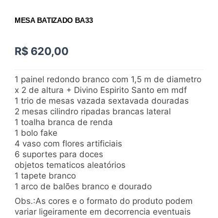
MESA BATIZADO BA33
R$
620,00
1 painel redondo branco com 1,5 m de diametro
x 2 de altura + Divino Espirito Santo em mdf
1 trio de mesas vazada sextavada douradas
2 mesas cilindro ripadas brancas lateral
1 toalha branca de renda
1 bolo fake
4 vaso com flores artificiais
6 suportes para doces
objetos tematicos aleatórios
1 tapete branco
1 arco de balões branco e dourado
Obs.:As cores e o formato do produto podem
variar ligeiramente em decorrencia eventuais