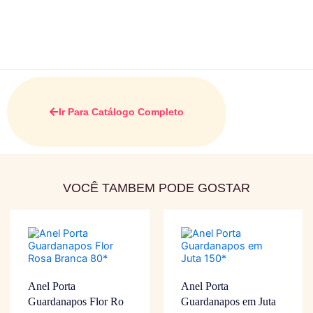
Ir Para Catálogo Completo
VOCÊ TAMBEM PODE GOSTAR
Anel Porta
Anel Porta
Guardanapos Flor Ro
Guardanapos em Juta