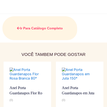
Ir Para Catálogo Completo
VOCÊ TAMBEM PODE GOSTAR
Anel Porta
Anel Porta
Guardanapos Flor Ro
Guardanapos em Juta
(0)
(0)