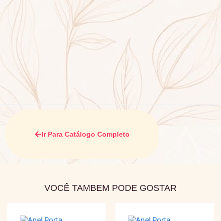
Ir Para Catálogo Completo
VOCÊ TAMBEM PODE GOSTAR