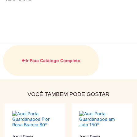
Ir Para Catálogo Completo
VOCÊ TAMBEM PODE GOSTAR
Anel Porta
Anel Porta