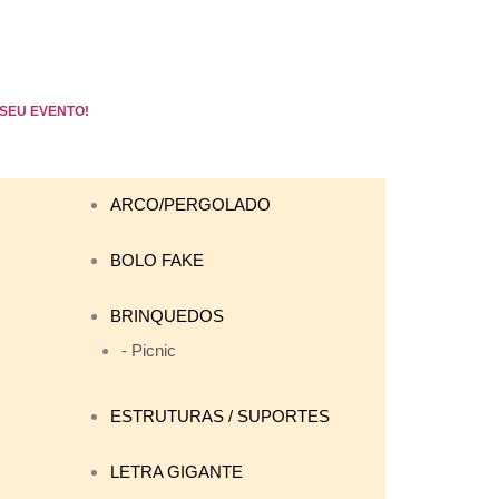
SEU EVENTO!
ARCO/PERGOLADO
BOLO FAKE
BRINQUEDOS
- Picnic
ESTRUTURAS / SUPORTES
LETRA GIGANTE