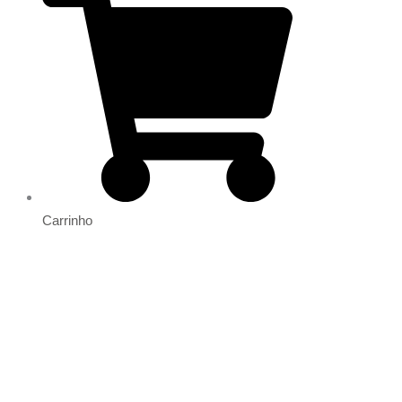
Carrinho