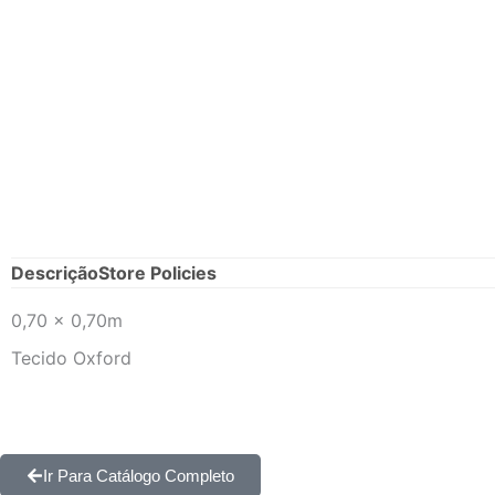
Descrição
Store Policies
0,70 x 0,70m
Tecido Oxford
Ir Para Catálogo Completo