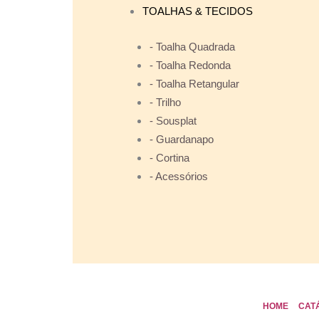
TOALHAS & TECIDOS
- Toalha Quadrada
- Toalha Redonda
- Toalha Retangular
- Trilho
- Sousplat
- Guardanapo
- Cortina
- Acessórios
HOME
CAT