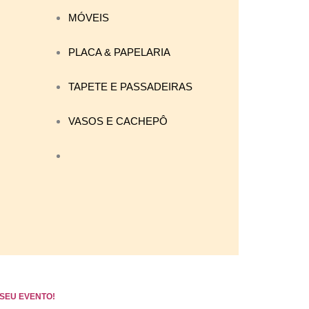
MÓVEIS
PLACA & PAPELARIA
TAPETE E PASSADEIRAS
VASOS E CACHEPÔ
SEU EVENTO!