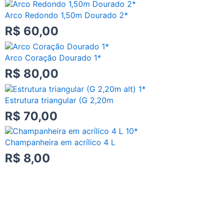
Arco Redondo 1,50m Dourado 2*
R$
60,00
Arco Coração Dourado 1*
R$
80,00
Estrutura triangular (G 2,20m
R$
70,00
Champanheira em acrílico 4 L
R$
8,00