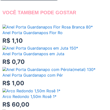
VOCÊ TAMBEM PODE GOSTAR
Anel Porta Guardanapos Flor Ro
R$
1,10
Anel Porta Guardanapos em Juta
R$
0,70
Anel Porta Guardanapo com Pér
R$
1,00
Arco Redondo 1,50m Rosê 1*
R$
60,00