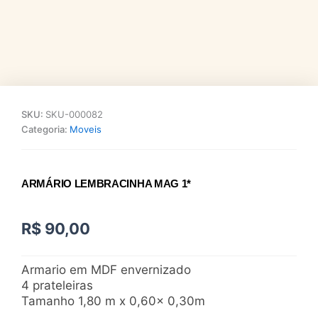
SKU:
SKU-000082
Categoria:
Moveis
ARMÁRIO LEMBRACINHA MAG 1*
R$
90,00
Armario em MDF envernizado
4 prateleiras
Tamanho 1,80 m x 0,60x 0,30m