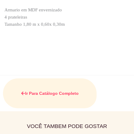
Armario em MDF envernizado
4 prateleiras
Tamanho 1,80 m x 0,60x 0,30m
Ir Para Catálogo Completo
VOCÊ TAMBEM PODE GOSTAR