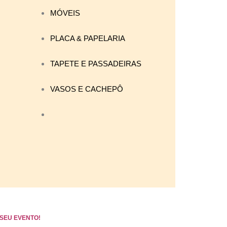
MÓVEIS
PLACA & PAPELARIA
TAPETE E PASSADEIRAS
VASOS E CACHEPÔ
SEU EVENTO!