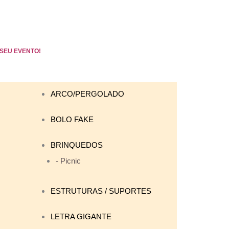
SEU EVENTO!
ARCO/PERGOLADO
BOLO FAKE
BRINQUEDOS
- Picnic
ESTRUTURAS / SUPORTES
LETRA GIGANTE