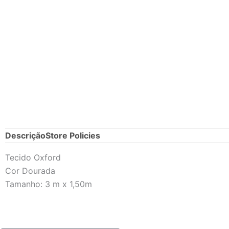
Descrição
Store Policies
Tecido Oxford
Cor Dourada
Tamanho: 3 m x 1,50m