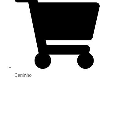
Carrinho