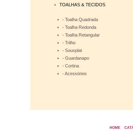
TOALHAS & TECIDOS
- Toalha Quadrada
- Toalha Redonda
- Toalha Retangular
- Trilho
- Sousplat
- Guardanapo
- Cortina
- Acessórios
HOME
CAT