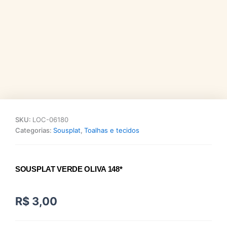
SKU:
LOC-06180
Categorias:
Sousplat
,
Toalhas e tecidos
SOUSPLAT VERDE OLIVA 148*
R$
3,00