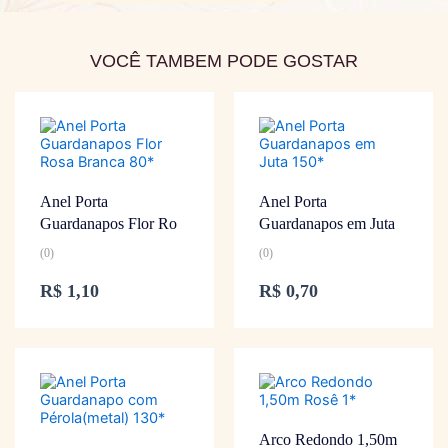
VOCÊ TAMBEM PODE GOSTAR
Anel Porta
Anel Porta
Guardanapos Flor Ro
Guardanapos em Juta
(0)
(0)
R$
1,10
R$
0,70
Arco Redondo 1,50m