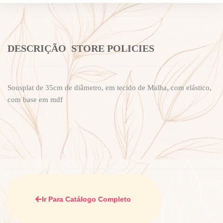
DESCRIÇÃO
STORE POLICIES
Sousplat de 35cm de diâmetro, em tecido de Malha, com elástico,
com base em mdf
Ir Para Catálogo Completo