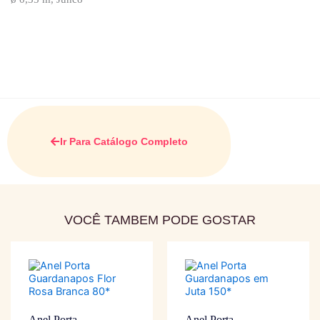
Ir Para Catálogo Completo
VOCÊ TAMBEM PODE GOSTAR
Anel Porta
Anel Porta