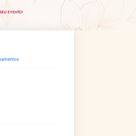
SEU EVENTO!
ipamentos