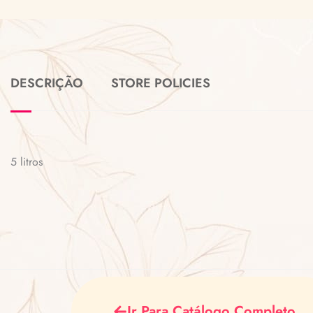
DESCRIÇÃO
STORE POLICIES
5 litros
Ir Para Catálogo Completo