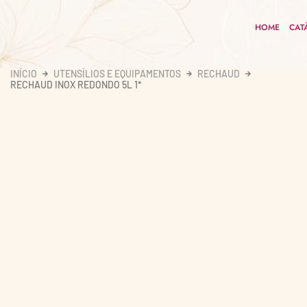
HOME
CAT
INÍCIO
UTENSÍLIOS E EQUIPAMENTOS
RECHAUD
RECHAUD INOX REDONDO 5L 1*