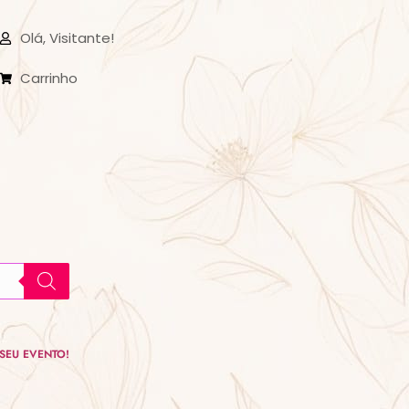
Olá, Visitante!
Carrinho
SEU EVENTO!