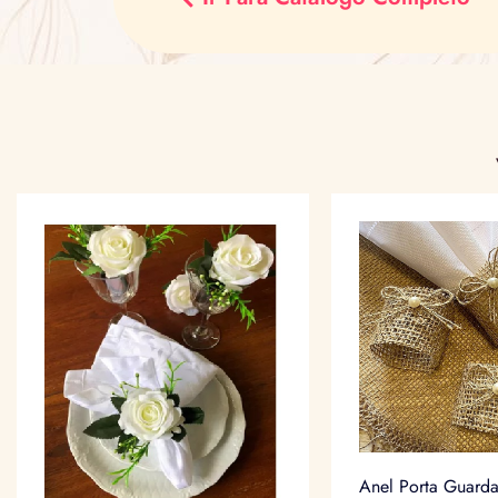
Anel Porta Guard