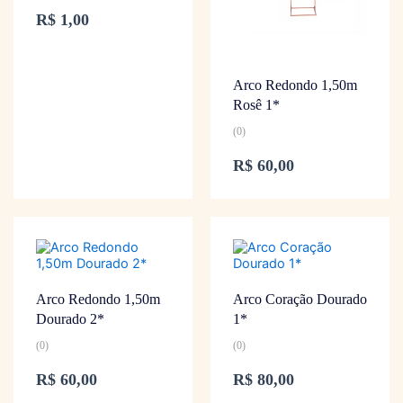
R$
1,00
Arco Redondo 1,50m
Rosê 1*
(0)
R$
60,00
Arco Redondo 1,50m
Arco Coração Dourado
Dourado 2*
1*
(0)
(0)
R$
60,00
R$
80,00