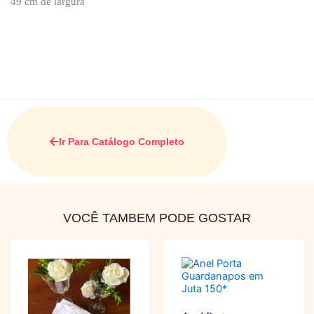
49 cm de largura
Ir Para Catálogo Completo
VOCÊ TAMBEM PODE GOSTAR