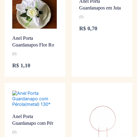
Anel Porta
Guardanapos em Juta
(0)
R$
0,70
Anel Porta
Guardanapos Flor Ro
(0)
R$
1,10
Anel Porta
Guardanapo com Pér
(0)