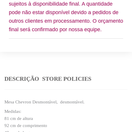
sujeitos à disponibilidade final. A quantidade
pode não estar disponível devido a pedidos de
outros clientes em processamento. O orçamento
final será confirmado por nossa equipe.
DESCRIÇÃO
STORE POLICIES
Mesa Chevron Desmontável, desmontável.
Medidas:
81 cm de altura
92 cm de comprimento