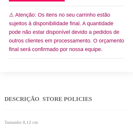
⚠️ Atenção: Os itens no seu carrinho estão
sujeitos à disponibilidade final. A quantidade
pode não estar disponível devido a pedidos de
outros clientes em processamento. O orçamento
final será confirmado por nossa equipe.
DESCRIÇÃO
STORE POLICIES
Tamanho 0,12 cm