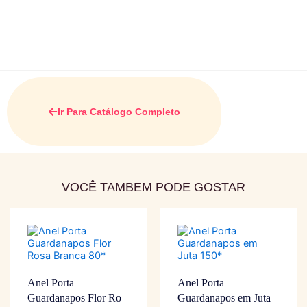
Ir Para Catálogo Completo
VOCÊ TAMBEM PODE GOSTAR
Anel Porta
Anel Porta
Guardanapos Flor Ro
Guardanapos em Juta