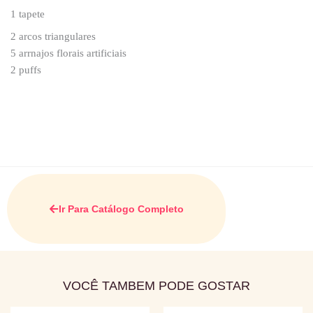
1 tapete
2 arcos triangulares
5 arrnajos florais artificiais
2 puffs
Ir Para Catálogo Completo
VOCÊ TAMBEM PODE GOSTAR