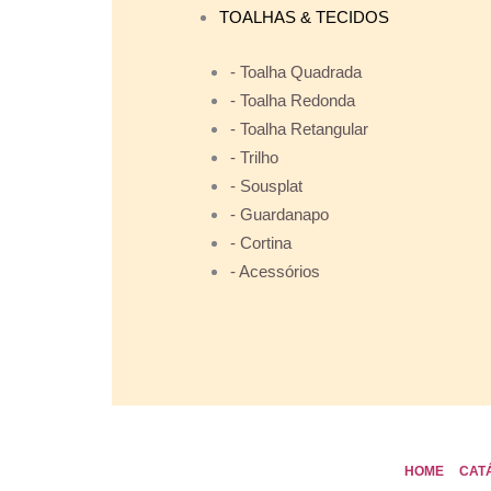
TOALHAS & TECIDOS
- Toalha Quadrada
- Toalha Redonda
- Toalha Retangular
- Trilho
- Sousplat
- Guardanapo
- Cortina
- Acessórios
HOME
CAT