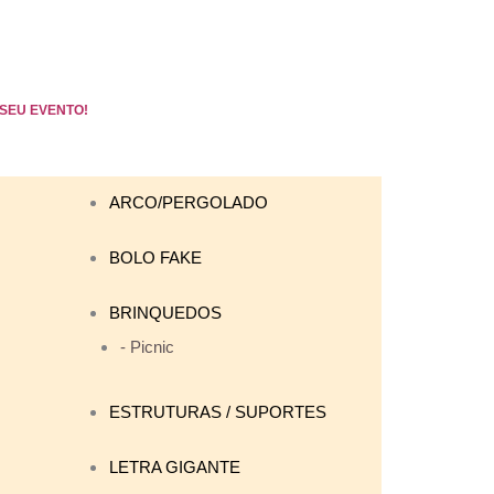
SEU EVENTO!
ARCO/PERGOLADO
BOLO FAKE
BRINQUEDOS
- Picnic
ESTRUTURAS / SUPORTES
LETRA GIGANTE