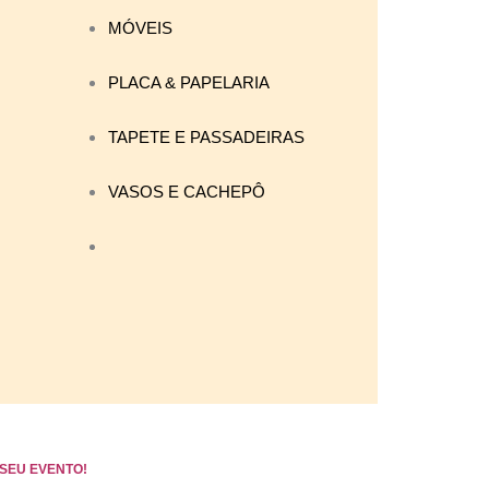
MÓVEIS
PLACA & PAPELARIA
TAPETE E PASSADEIRAS
VASOS E CACHEPÔ
SEU EVENTO!