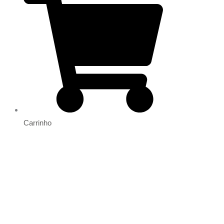
Carrinho